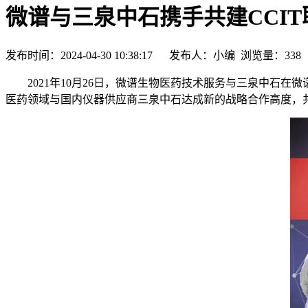
微谱与三泉中石携手共建CCI
发布时间：2024-04-30 10:38:17 发布人：小编 浏览量：
338
2021年10月26日，微谱生物医药技术服务与三泉中石在
医药领域与国内仪器供应商三泉中石达成新的战略合作高度，