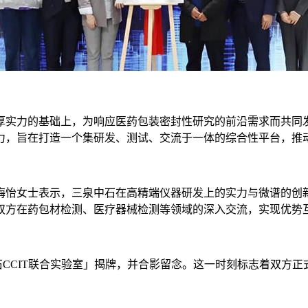
实力的基础上，为响应医药包装密封性研究的前沿需求而共同发
力，旨在打造一个集研发、测试、交流于一体的综合性平台，推
怡女士表示，三泉中石在高精端仪器研发上的实力与微谱的创新
双方在药包材检测、医疗器械检测等领域的深入交流，实现优势
CIT联合实验室」揭牌，并合影留念。这一时刻标志着双方正