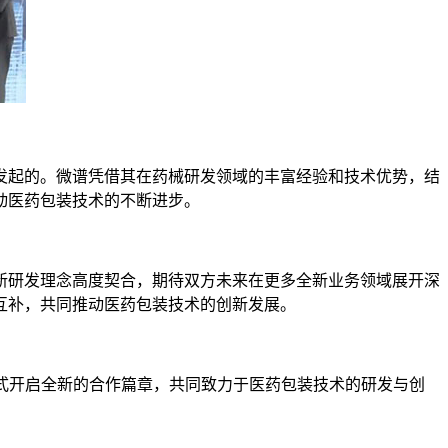
起的。微谱凭借其在药械研发领域的丰富经验和技术优势，结
动医药包装技术的不断进步。
研发理念高度契合，期待双方未来在更多全新业务领域展开深
互补，共同推动医药包装技术的创新发展。
式开启全新的合作篇章，共同致力于医药包装技术的研发与创