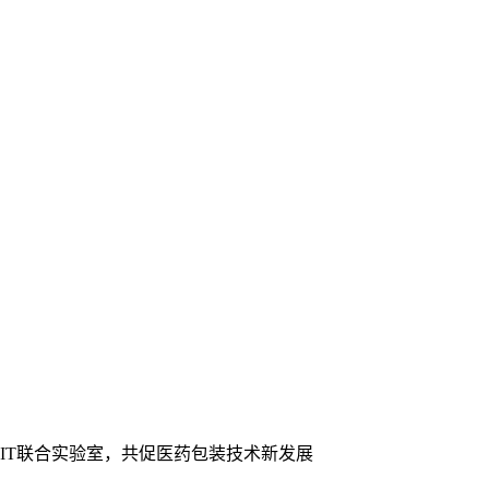
CIT联合实验室，共促医药包装技术新发展