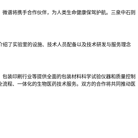
微谱将携手合作伙伴，为人类生命健康保驾护航。三泉中石则
。
介绍了实验室的设施、技术人员配备以及技术研发与服务理念
包装印刷行业等提供全面的包装材料科学试验仪器和质量控制
全流程、一体化的生物医药技术服务。双方的合作将共同推动医