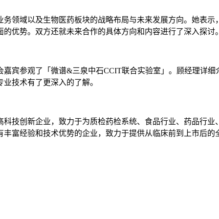
务领域以及生物医药板块的战略布局与未来发展方向。她表示，
面的优势。双方还就未来合作的具体方向和内容进行了深入探讨
宾参观了「微谱&三泉中石CCIT联合实验室」。顾经理详细
专业技术有了更深入的了解。
科技创新企业，致力于为质检药检系统、食品行业、药品行业、
有丰富经验和技术优势的企业，致力于提供从临床前到上市后的