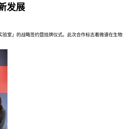
新发展
合实验室」的战略签约暨挂牌仪式。此次合作标志着微谱在生物