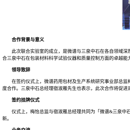
合作背景与意义
此次联合实验室的成立，是微谱与三泉中石在各自领域深厚
合三泉中石在包装材料科学试验仪器和质量控制方面的卓越能
领导致辞
在签约仪式上，微谱药用包材及生产系统研究事业部总监梅
度合作。三泉中石总经理宿淑雁先生也表示，此次合作将促进
签约挂牌仪式
仪式上，梅怡总监与宿淑雁总经理共同为「微谱&三泉中石C
新。