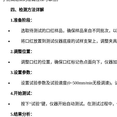
四、检测方法详解
1.准备阶段：
选取待测试的口红样品，确保样品来自不同批次，以
将口红放置到测试仪器底座的试样支架上，调整夹具
2.调整位置：
调整口红的位置，确保口红标记色点面向下，仪器加力
3.设置参数：
设置试验参数及试验速度(0~500mm/min无极调
4.开始测试：
按下“试验”键，仪器开始自动测试。在测试过程中，
5.结果分析：