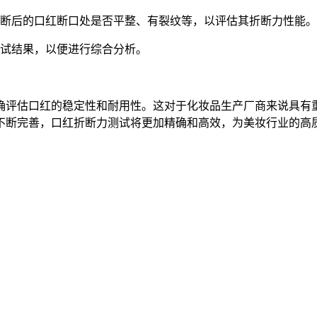
后的口红断口处是否平整、有裂纹等，以评估其折断力性能。
试结果，以便进行综合分析。
确评估口红的稳定性和耐用性。这对于化妆品生产厂商来说具有
不断完善，口红折断力测试将更加精确和高效，为美妆行业的高