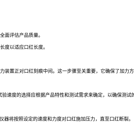
全面评估产品质量。
长度以适应口红长度。
装置正对口红刻痕中间。这一步骤至关重要，它确保了加力方
速)。试验速度的选择应根据产品特性和测试需求来确定，以确保测试
仪器将按照设定的速度和力度对口红施加压力，直至口红断裂。