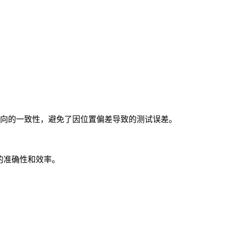
向的一致性，避免了因位置偏差导致的测试误差。
的准确性和效率。