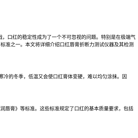
，口红的稳定性成为了一个不可忽视的问题。特别是在极端气
要标准之一。本文将详细介绍口红唇膏折断力测试仪器及其检测
寒冷的冬季，低温又会使口红膏体变硬，难以均匀涂抹。因
011《润唇膏》等标准。这些标准规定了口红的基本质量要求，包括