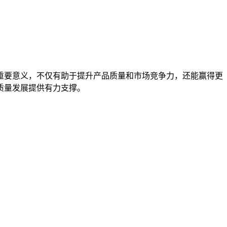
重要意义，不仅有助于提升产品质量和市场竞争力，还能赢得更
质量发展提供有力支撑。