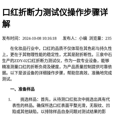
口红折断力测试仪操作步骤详
解
发布时间：2024-10-08 10:16:18 发布人：小编 浏览量：
235
在化妆品行业中，口红的品质不仅体现在其色彩与持久性
上，更在于其物理性能的稳定性，尤其是耐折断性。三泉中石
生产的ZDY-02口红折断力测试仪，作为一款专业设备，能够
精准测量口红的折断负荷及硬度，为产品质量控制提供可靠依
据。以下是该设备的详细操作步骤，帮助您高效、准确地完成
测试。
一、准备样品
挑选样品：首先，从待测口红批次中挑选出具有代
表性的样品。确保所选口红表面平整光滑，无裂纹、凹
陷或其他缺陷，以排除样品自身问题对测试结果的影