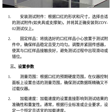
安装测试附件：根据口红的形状和尺寸，选择合适
的测试附件(如夹具或支撑架)，并将其正确安装到ZDY-
02测试仪上。
固定样品：将挑选好的口红样品小心放置于测试附
件中，确保样品稳定且受力均匀。调整并紧固传感器，
使其与口红样品接触良好，避免测试过程中出现滑动或
错位。
三、设置参数
测量范围：根据口红的预期硬度范围，在仪器控制
面板上设置合适的测量范围，确保测试数据既精确又不
过载仪器。
加载速度：加载速度的设置直接影响到测试结果的
准确性和重复性。通常，根据行业标准或企业要求，设
定一个恒定且适宜的加载速度。