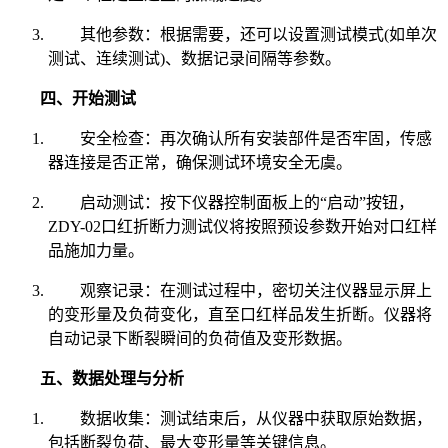
其他参数：根据需要，还可以设置测试模式(如单次
测试、连续测试)、数据记录间隔等参数。
四、开始测试
安全检查：再次确认所有安装部件是否牢固，传感
器连接是否正常，确保测试环境安全无虞。
启动测试：按下仪器控制面板上的“启动”按钮，
ZDY-02口红折断力测试仪将按照预设参数开始对口红样
品施加力量。
观察记录：在测试过程中，密切关注仪器显示屏上
的变形量及负荷变化，直至口红样品发生折断。仪器将
自动记录下断裂瞬间的负荷值及变形数据。
五、数据处理与分析
数据收集：测试结束后，从仪器中获取原始数据，
包括断裂负荷、最大变形量等关键信息。