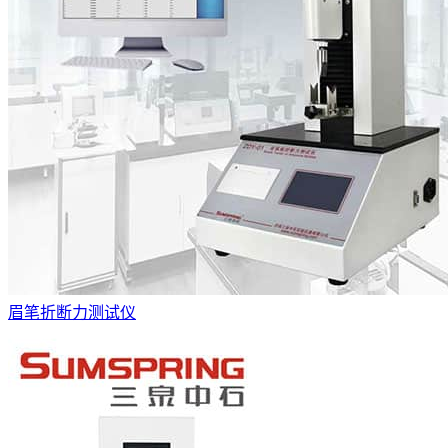
眉笔折断力测试仪