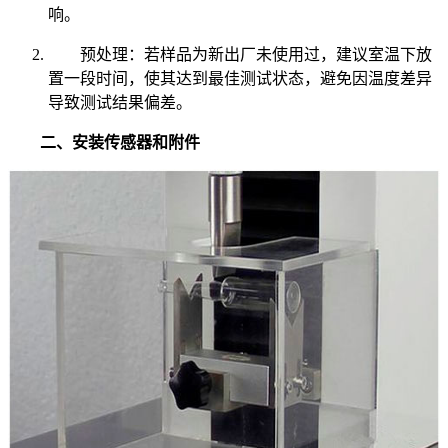
响。
预处理：若样品为新出厂未使用过，建议室温下放
置一段时间，使其达到最佳测试状态，避免因温度差异
导致测试结果偏差。
二、安装传感器和附件