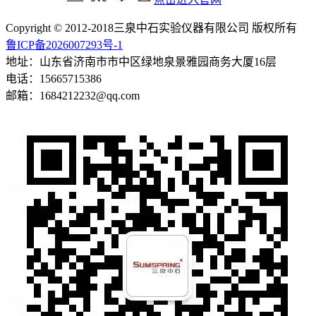
Copyright © 2012-2018三泉中石实验仪器有限公司 版权所有
鲁ICP备2026007293号-1
地址：山东省济南市市中区绿地泉景雅园商务大厦16层
电话：15665715386
邮箱：1684212232@qq.com