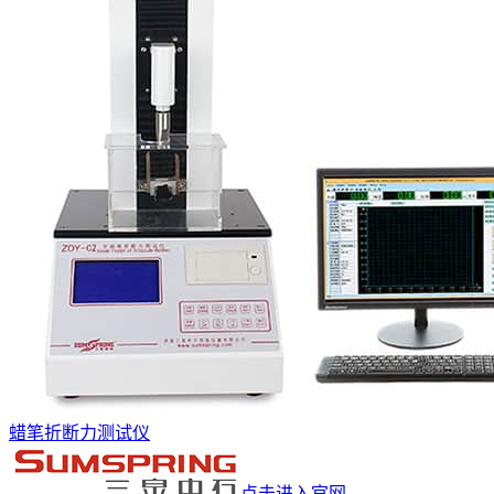
蜡笔折断力测试仪
点击进入官网