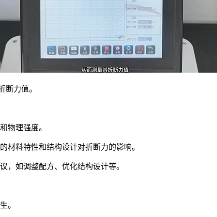
折断力值。
和物理强度。
的材料特性和结构设计对折断力的影响。
议，如调整配方、优化结构设计等。
生。