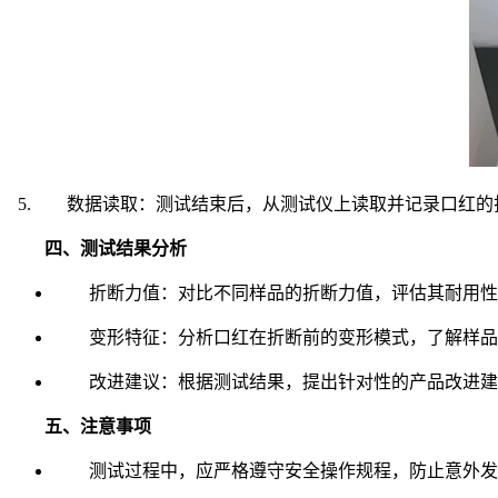
5. 数据读取：测试结束后，从测试仪上读取并记录口红的
四、测试结果分析
折断力值：对比不同样品的折断力值，评估其耐用性
变形特征：分析口红在折断前的变形模式，了解样品
改进建议：根据测试结果，提出针对性的产品改进建
五、注意事项
测试过程中，应严格遵守安全操作规程，防止意外发