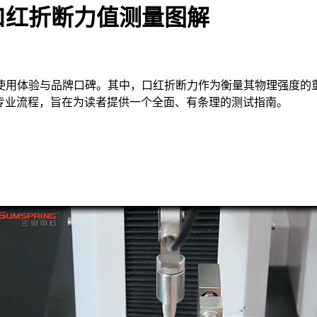
口红折断力值测量图解
用体验与品牌口碑。其中，口红折断力作为衡量其物理强度的重
试的专业流程，旨在为读者提供一个全面、有条理的测试指南。