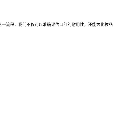
通过这一流程，我们不仅可以准确评估口红的耐用性，还能为化妆品