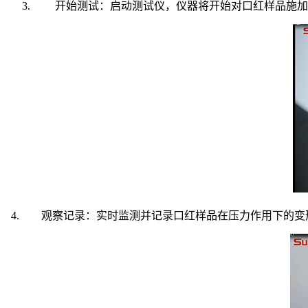
开始测试：启动测试仪，仪器将开始对口红样品施加
4. 观察记录：实时监测并记录口红样品在压力作用下的变