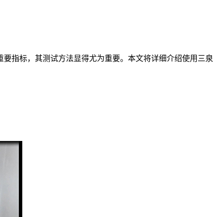
要指标，其测试方法显得尤为重要。本文将详细介绍使用三泉