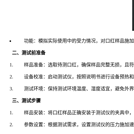
功能：模拟实际使用中的受力情况，对口红样品施加
二、测试前准备
样品准备：选取待测口红，确保样品完整无损，且符
设备校准：启动测试仪，按照说明书进行设备预热和
测试环境：保持测试环境温度、湿度适宜，避免外界
三、测试步骤
样品安装：将口红样品正确安装于测试仪的夹具中，
参数设置：根据测试需求，设置测试仪的压力施加速