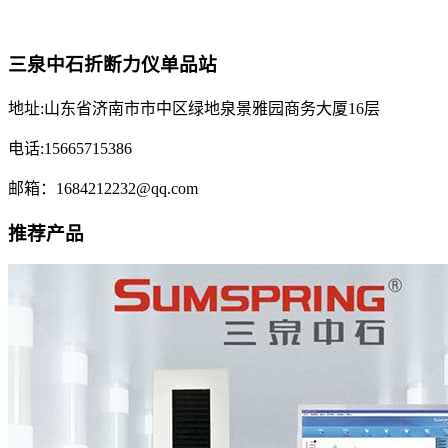
三泉中石折断力仪单品站
地址:山东省济南市市中区绿地泉景雅园商务大厦16层
电话:15665715386
邮箱：1684212232@qq.com
推荐产品