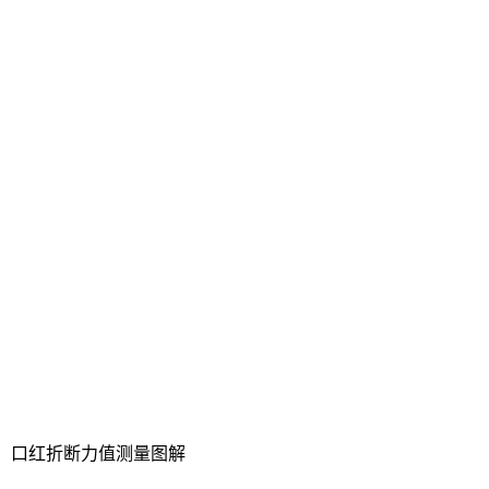
：口红折断力值测量图解