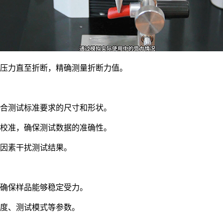
压力直至折断，精确测量折断力值。
合测试标准要求的尺寸和形状。
校准，确保测试数据的准确性。
因素干扰测试结果。
确保样品能够稳定受力。
度、测试模式等参数。