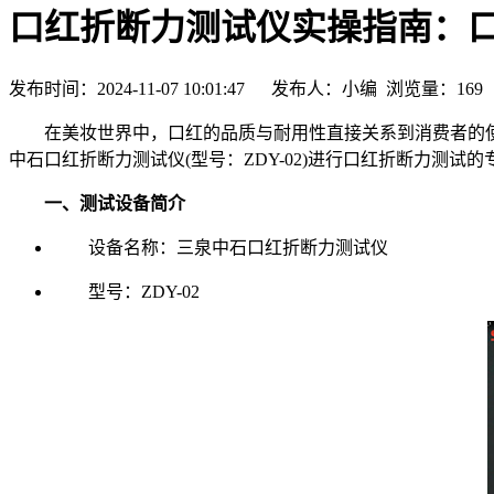
口红折断力测试仪实操指南：
发布时间：2024-11-07 10:01:47 发布人：小编 浏览量：
169
在美妆世界中，口红的品质与耐用性直接关系到消费者的使
中石口红折断力测试仪(型号：ZDY-02)进行口红折断力测
一、测试设备简介
设备名称：三泉中石口红折断力测试仪
型号：ZDY-02