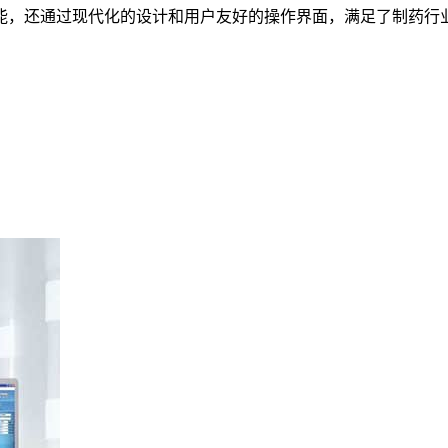
能，还通过现代化的设计和用户友好的操作界面，满足了制药行