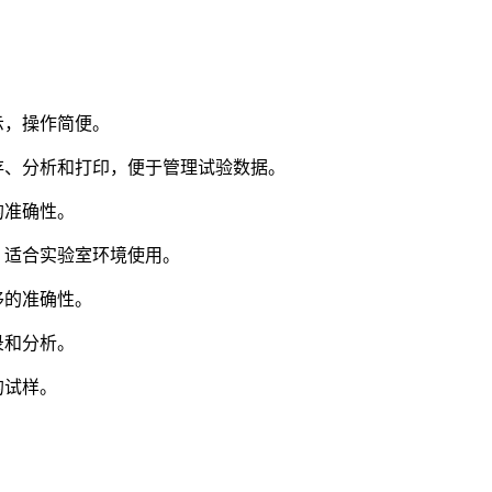
示，操作简便。
、分析和打印，便于管理试验数据。
的准确性。
，适合实验室环境使用。
移的准确性。
录和分析。
的试样。