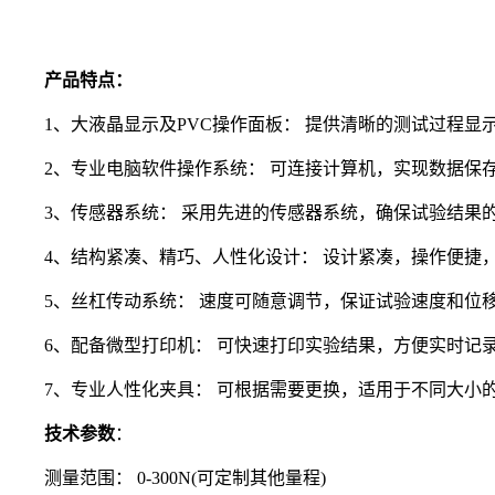
产品特点：
1、大液晶显示及PVC操作面板： 提供清晰的测试过程显
2、专业电脑软件操作系统： 可连接计算机，实现数据保存
3、传感器系统： 采用先进的传感器系统，确保试验结果
4、结构紧凑、精巧、人性化设计： 设计紧凑，操作便捷
5、丝杠传动系统： 速度可随意调节，保证试验速度和位
6、配备微型打印机： 可快速打印实验结果，方便实时记
7、专业人性化夹具： 可根据需要更换，适用于不同大小
技术参数
：
测量范围： 0-300N(可定制其他量程)