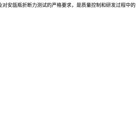
业对安瓿瓶折断力测试的严格要求，是质量控制和研发过程中的