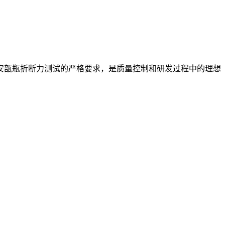
安瓿瓶折断力测试的严格要求，是质量控制和研发过程中的理想
。