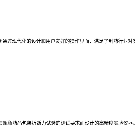
还通过现代化的设计和用户友好的操作界面，满足了制药行业对
准中对安瓿瓶药品包装折断力试验的测试要求而设计的高精度实验仪器