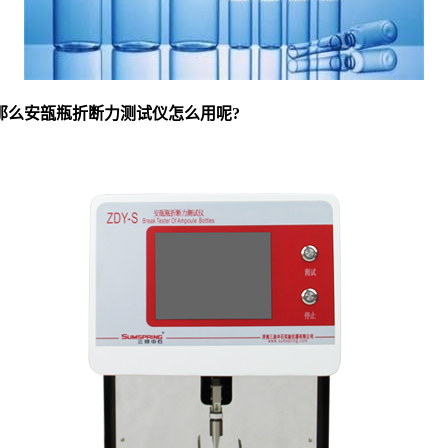
那么安瓿瓶折断力测试仪怎么用呢?