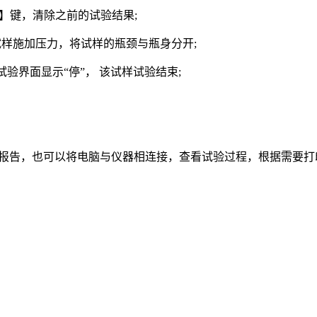
】键，清除之前的试验结果;
对试样施加压力，将试样的瓶颈与瓶身分开;
试验界面显示“停”， 该试样试验结束;
验报告，也可以将电脑与仪器相连接，查看试验过程，根据需要打