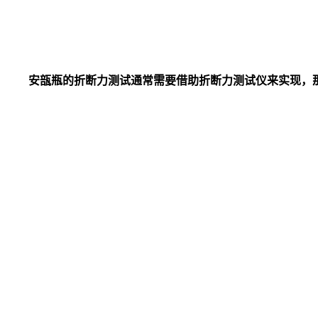
安瓿瓶的折断力测试通常需要借助折断力测试仪来实现，