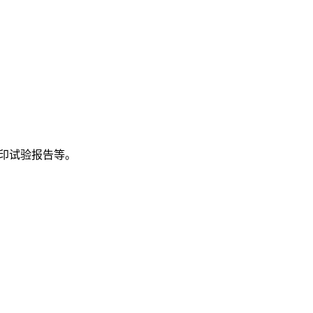
印试验报告等。