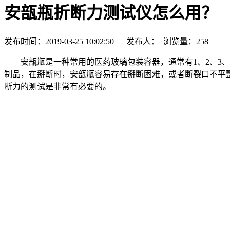
安瓿瓶折断力测试仪怎么用？
发布时间：2019-03-25 10:02:50 发布人： 浏览量：
258
安瓿瓶是一种常用的医药玻璃包装容器，通常有1、2、3、5
制品，在掰断时，安瓿瓶容易存在掰断困难，或者断裂口不平
断力的测试是非常有必要的。