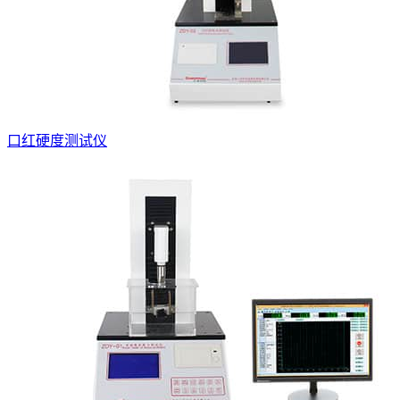
口红硬度测试仪