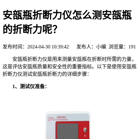
安瓿瓶折断力仪怎么测安瓿瓶
的折断力呢？
发布时间：2024-04-30 10:39:42 发布人：小编 浏览量：
191
安瓿瓶折断力仪是用来测量安瓿瓶在折断时所需的力量，
这是评估安瓿瓶质量和安全性的重要指标。以下是使用安瓿瓶
折断力仪测试安瓿瓶折断力的详细步骤：
1、测试仪准备：