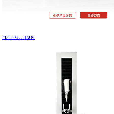
口红折断力测试仪