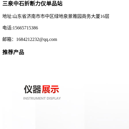
三泉中石折断力仪单品站
地址:山东省济南市市中区绿地泉景雅园商务大厦16层
电话:15665715386
邮箱：1684212232@qq.com
推荐产品