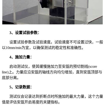
3、设置试验参数：
设置试验参数及试验速度。试验速度不可设置过快，一般
以10mm/min为宜，以确保测试的稳定性和准确性。
4、施加力量：
启动测试仪，使其缓慢施加力至安瓿的预切割线(score
line)上。力量应沿安瓿的轴线方向均匀增加，直到安瓿顶部与
底部分离。
5、记录数据：
测试仪会记录达到折断点时所施加的最大力量，这个力量
值是评估安瓿开启易度的关键指标。