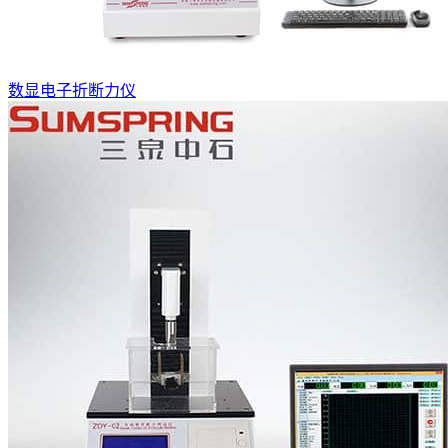
数显电子折断力仪