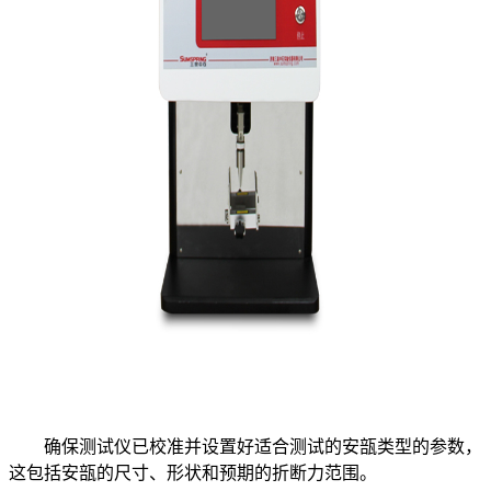
确保测试仪已校准并设置好适合测试的安瓿类型的参数，
这包括安瓿的尺寸、形状和预期的折断力范围。