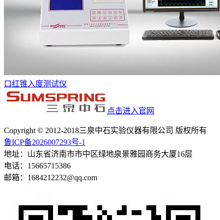
口红锥入度测试仪
点击进入官网
Copyright © 2012-2018三泉中石实验仪器有限公司 版权所有
鲁ICP备2026007293号-1
地址：山东省济南市市中区绿地泉景雅园商务大厦16层
电话：15665715386
邮箱：1684212232@qq.com