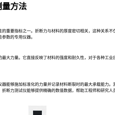
测量方法
的重要指标之一。折断力与材料的厚度密切相关，这种关系不仅
些参数的专用仪器。
最大力量。它直接反映了材料的强度和耐久性，对于各种工业应
仪器能够施加标准化的力量并记录材料断裂时的最大承载能力。
。折断力测试仪能够提供精确的数值数据，帮助工程师和研究人