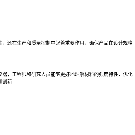
，还在生产和质量控制中起着重要作用，确保产品在设计规格
器，工程师和研究人员能够更好地理解材料的强度特性，优化
和创新