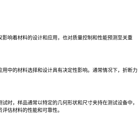
影响着材料的设计和应用，也对质量控制和性能预测至关重
用中的材料选择和设计具有决定性影响。通常情况下，折断力
测试时，样品通常以特定的几何形状和尺寸夹持在测试设备中，
员评估材料的性能和可靠性。