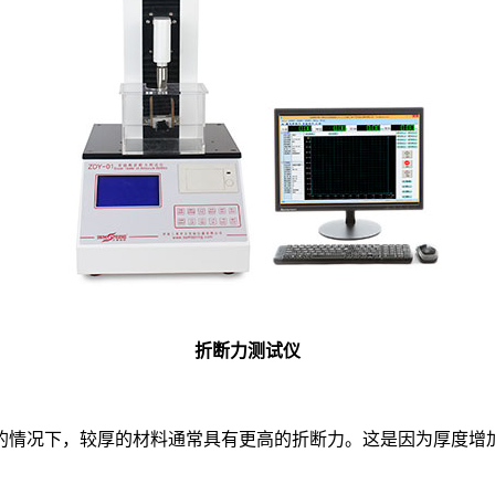
折断力测试仪
情况下，较厚的材料通常具有更高的折断力。这是因为厚度增加