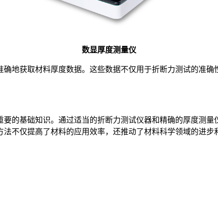
数显厚度测量仪
确地获取材料厚度数据。这些数据不仅用于折断力测试的准确性
要的基础知识。通过适当的折断力测试仪器和精确的厚度测量仪
方法不仅提高了材料的应用效率，还推动了材料科学领域的进步