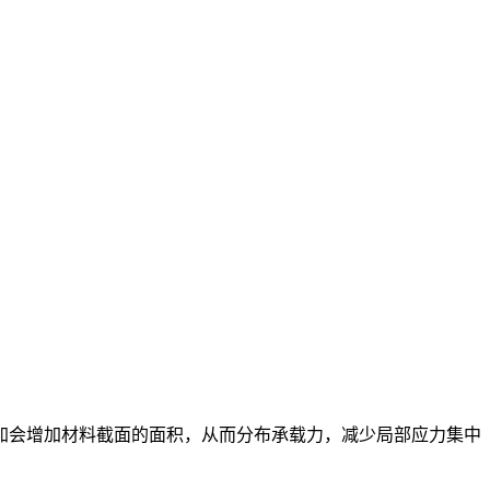
会增加材料截面的面积，从而分布承载力，减少局部应力集中