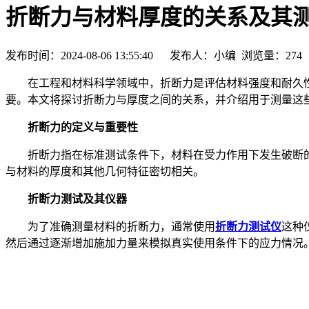
折断力与材料厚度的关系及其
发布时间：2024-08-06 13:55:40 发布人：小编 浏览量：
274
在工程和材料科学领域中，折断力是评估材料强度和耐久性
要。本文将探讨折断力与厚度之间的关系，并介绍用于测量这
折断力的定义与重要性
折断力指在标准测试条件下，材料在受力作用下发生破断的
与材料的厚度和其他几何特征密切相关。
折断力测试及其仪器
为了准确测量材料的折断力，通常使用
折断力测试仪
这种
然后通过逐渐增加施加力量来模拟真实使用条件下的应力情况