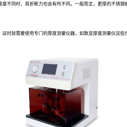
度不同时，其折断力也会有所不同。一般而言，更厚的不锈钢板
这时就需要使用专门的厚度测量仪器，如数显厚度测量仪这些仪