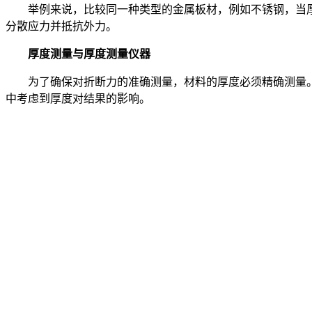
举例来说，比较同一种类型的金属板材，例如不锈钢，当厚
分散应力并抵抗外力。
厚度测量与厚度测量仪器
为了确保对折断力的准确测量，材料的厚度必须精确测量。
中考虑到厚度对结果的影响。