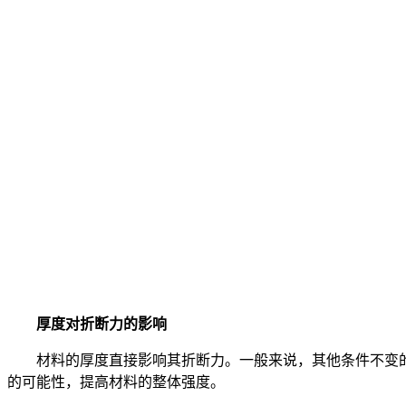
厚度对折断力的影响
材料的厚度直接影响其折断力。一般来说，其他条件不变的
的可能性，提高材料的整体强度。