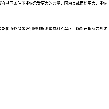
在相同条件下能够承受更大的力量，因为其截面积更大，能够
器能够以微米级别的精度测量材料的厚度，确保在折断力测试