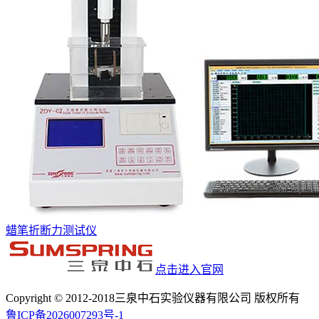
蜡笔折断力测试仪
点击进入官网
Copyright © 2012-2018三泉中石实验仪器有限公司 版权所有
鲁ICP备2026007293号-1