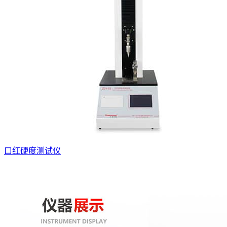
口红硬度测试仪