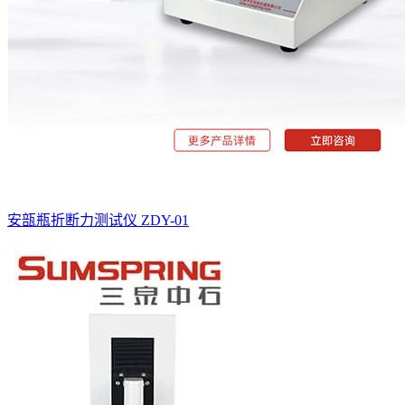
安瓿瓶折断力测试仪 ZDY-01