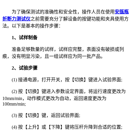
为了确保测试的准确性和安全性，操作人员在使用
安瓿瓶
折断力测试仪
之前需要充分了解设备的按键功能和夹具使用方
法。以下是基本的操作步骤：
1、试样制备
准备足够数量的试样，试样应完整，表面没有破损或列
痕，没有明显污染，且一组试样应为同一批产品。
2、试验步骤
(1) 接通电源，打开开关，按【切换】键进入试验界面;
(2) 按【切换】键进入参数设定界面，将运行速度更改为
10mm/min，动作模式更改为自动，返回速度更改为
100mm/min;
(3) 按【切换】键，返回试验界面;
(4) 按【上升】或【下降】键将压杆升降到合适的位置;