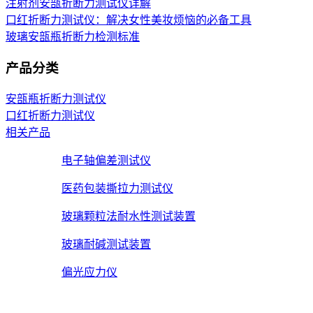
注射剂安瓿折断力测试仪详解
口红折断力测试仪：解决女性美妆烦恼的必备工具
玻璃安瓿瓶折断力检测标准
产品分类
安瓿瓶折断力测试仪
口红折断力测试仪
相关产品
电子轴偏差测试仪
医药包装撕拉力测试仪
玻璃颗粒法耐水性测试装置
玻璃耐碱测试装置
偏光应力仪