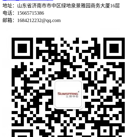
地址：山东省济南市市中区绿地泉景雅园商务大厦16层
电话：15665715386
邮箱：1684212232@qq.com