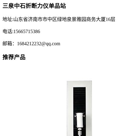
三泉中石折断力仪单品站
地址:山东省济南市市中区绿地泉景雅园商务大厦16层
电话:15665715386
邮箱：1684212232@qq.com
推荐产品